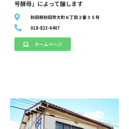
号酵母」によって醸します
秋田県秋田市大町６丁目２番３５号
018-823-6407
ホームページ