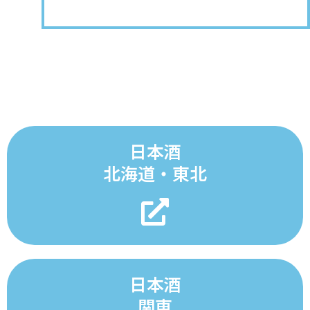
日本酒
北海道・東北
日本酒
関東