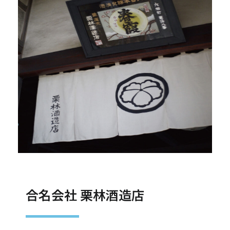
合名会社 栗林酒造店