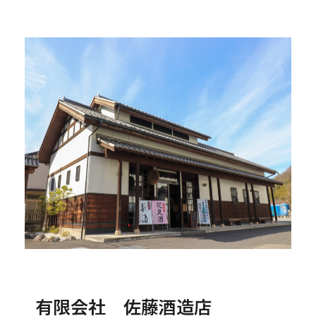
有限会社 佐藤酒造店