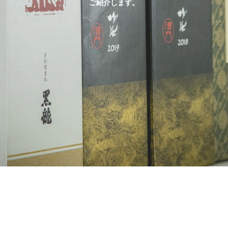
ご紹介します。