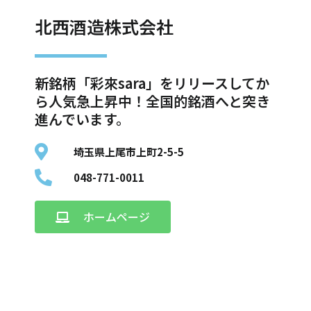
北西酒造株式会社
新銘柄「彩來sara」をリリースしてか
ら人気急上昇中！全国的銘酒へと突き
進んでいます。
埼玉県上尾市上町2-5-5
048-771-0011
ホームページ