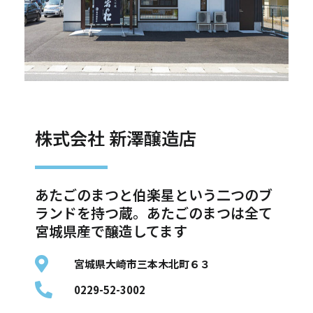
株式会社 新澤醸造店
あたごのまつと伯楽星という二つのブ
ランドを持つ蔵。あたごのまつは全て
宮城県産で醸造してます
宮城県大崎市三本木北町６３
0229-52-3002