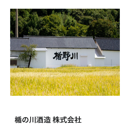
楯の川酒造 株式会社