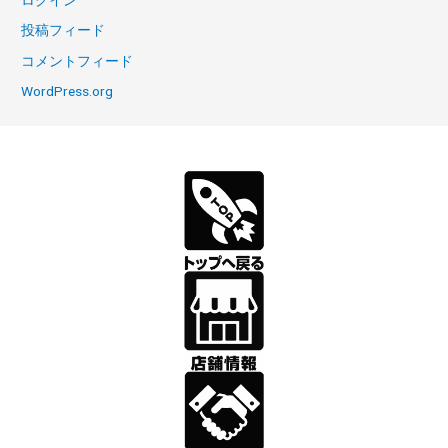
投稿フィード
コメントフィード
WordPress.org