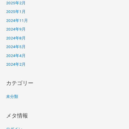
2025年2月
2025年1月
2024年11月
2024年9月
2024年8月
2024年5月
2024年4月
2024年2月
カテゴリー
未分類
メタ情報
ログイン