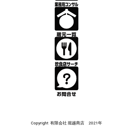
Copyright 有限会社 堀越商店 2021年