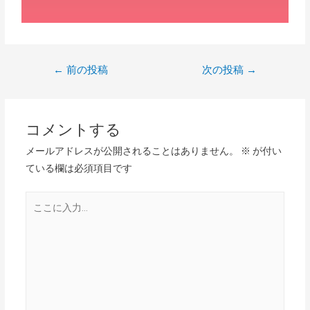
←
前の投稿
次の投稿
→
コメントする
メールアドレスが公開されることはありません。
※
が付い
ている欄は必須項目です