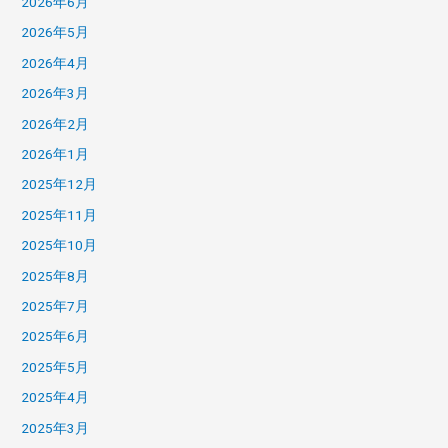
2026年6月
2026年5月
2026年4月
2026年3月
2026年2月
2026年1月
2025年12月
2025年11月
2025年10月
2025年8月
2025年7月
2025年6月
2025年5月
2025年4月
2025年3月