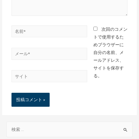
次回のコメン
トで使用するた
めブラウザーに
自分の名前、メ
ールアドレス、
サイトを保存す
る。