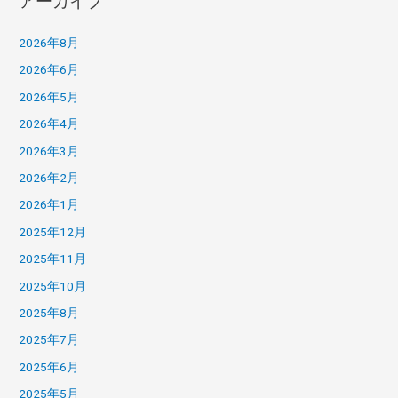
アーカイブ
2026年8月
2026年6月
2026年5月
2026年4月
2026年3月
2026年2月
2026年1月
2025年12月
2025年11月
2025年10月
2025年8月
2025年7月
2025年6月
2025年5月