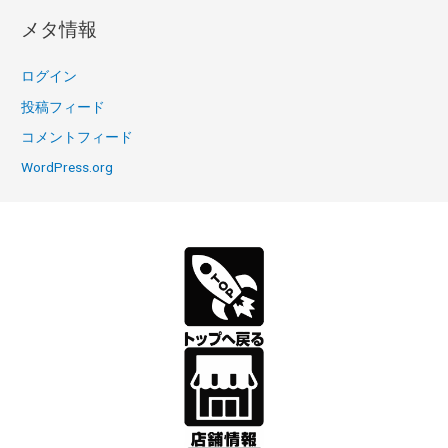
メタ情報
ログイン
投稿フィード
コメントフィード
WordPress.org