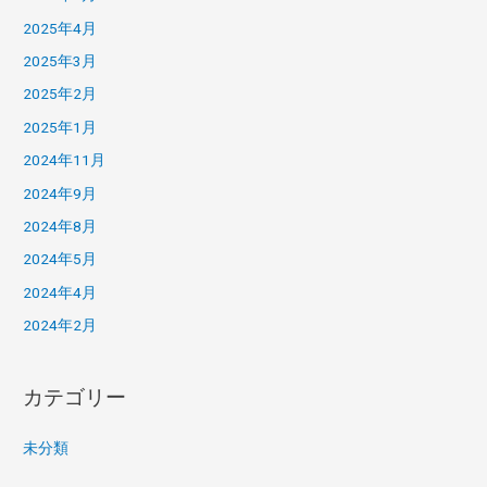
2025年4月
2025年3月
2025年2月
2025年1月
2024年11月
2024年9月
2024年8月
2024年5月
2024年4月
2024年2月
カテゴリー
未分類